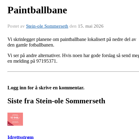
Paintballbane
Postet av
Stein-ole Sommerseth
den
15. mai 2026
Vi skrinlegger planene om paintballbane lokalisert på nedre del av
den gamle fotballbanen.
Vi ser på andre alternativer. Hvis noen har gode forslag så send me
en melding på 97195371.
Logg inn for å skrive en kommentar.
Siste fra Stein-ole Sommerseth
Idrettsstrøm