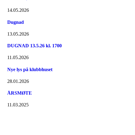
14.05.2026
Dugnad
13.05.2026
DUGNAD 13.5.26 kl. 1700
11.05.2026
Nye lys på klubbhuset
28.01.2026
ÅRSMØTE
11.03.2025