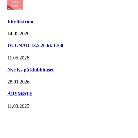
Idrettsstrøm
14.05.2026
DUGNAD 13.5.26 kl. 1700
11.05.2026
Nye lys på klubbhuset
28.01.2026
ÅRSMØTE
11.03.2025