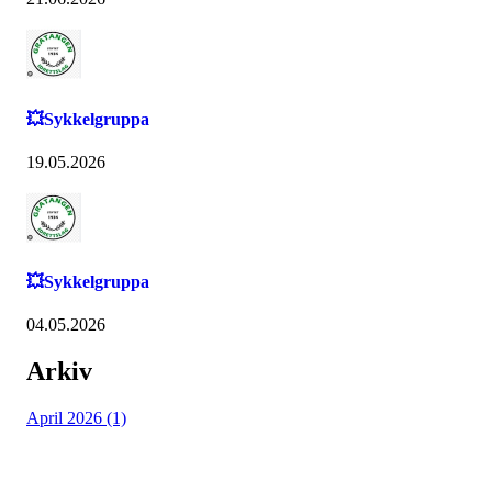
💥Sykkelgruppa
19.05.2026
💥Sykkelgruppa
04.05.2026
Arkiv
April 2026 (1)