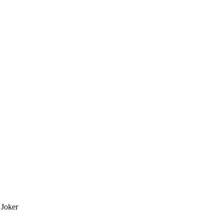
 Joker