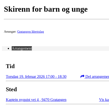
Skirenn for barn og unge
Arrangør:
Gratangen Idrettslag
Arrangement
Tid
Torsdag 19. februar 2026 17:00 - 18:30
Del arrangeme
Sted
Kaptein nyquist vei 4
,
9470 Gratangen
Vis ka