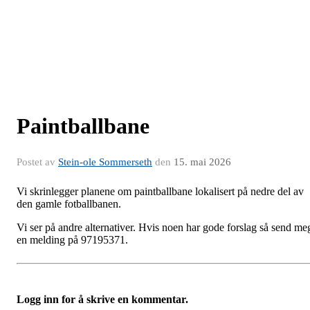
Paintballbane
Postet av
Stein-ole Sommerseth
den
15. mai 2026
Vi skrinlegger planene om paintballbane lokalisert på nedre del av
den gamle fotballbanen.
Vi ser på andre alternativer. Hvis noen har gode forslag så send me
en melding på 97195371.
Logg inn for å skrive en kommentar.