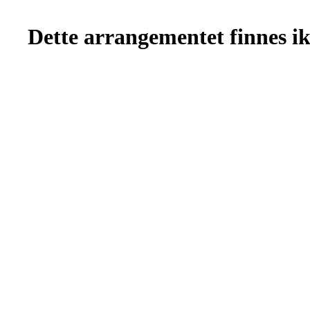
Dette arrangementet finnes ikk