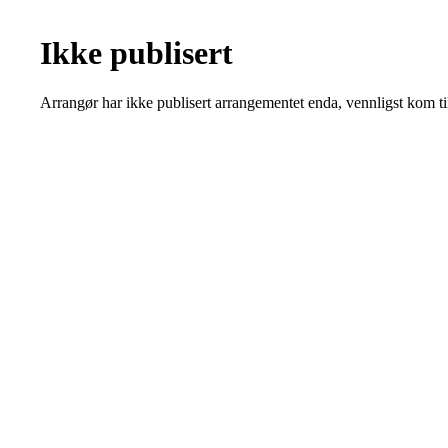
Ikke publisert
Arrangør har ikke publisert arrangementet enda, vennligst kom ti