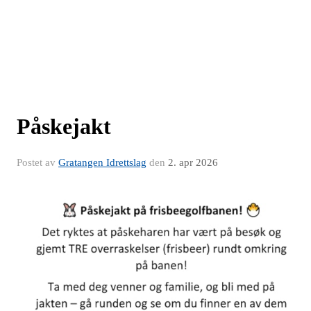
Påskejakt
Postet av
Gratangen Idrettslag
den
2. apr 2026