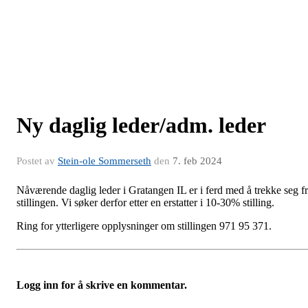
Ny daglig leder/adm. leder
Postet av
Stein-ole Sommerseth
den
7. feb 2024
Nåværende daglig leder i Gratangen IL er i ferd med å trekke seg f
stillingen. Vi søker derfor etter en erstatter i 10-30% stilling.
Ring for ytterligere opplysninger om stillingen 971 95 371.
Logg inn for å skrive en kommentar.